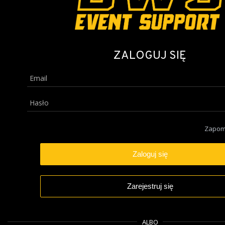
ZALOGUJ SIĘ
Zapomn
Zarejestruj się
ALBO